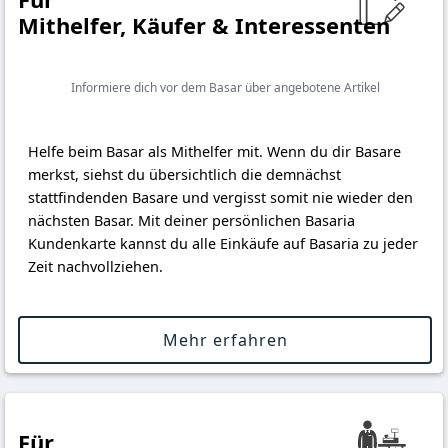
Mithelfer, Käufer & Interessenten
Informiere dich vor dem Basar über angebotene Artikel
Helfe beim Basar als Mithelfer mit. Wenn du dir Basare
merkst, siehst du übersichtlich die demnächst
stattfindenden Basare und vergisst somit nie wieder den
nächsten Basar. Mit deiner persönlichen Basaria
Kundenkarte kannst du alle Einkäufe auf Basaria zu jeder
Zeit nachvollziehen.
Mehr erfahren
Für