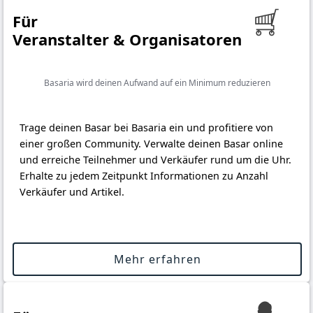
Für
Veranstalter & Organisatoren
Basaria wird deinen Aufwand auf ein Minimum reduzieren
Trage deinen Basar bei Basaria ein und profitiere von
einer großen Community. Verwalte deinen Basar online
und erreiche Teilnehmer und Verkäufer rund um die Uhr.
Erhalte zu jedem Zeitpunkt Informationen zu Anzahl
Verkäufer und Artikel.
Mehr erfahren