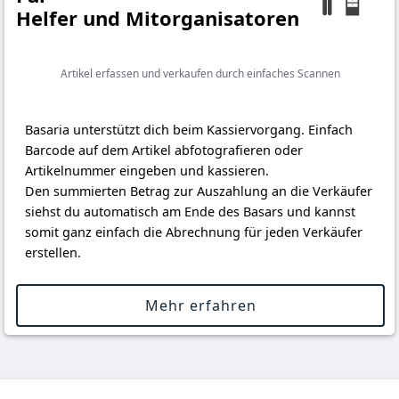
Helfer und Mitorganisatoren
Artikel erfassen und verkaufen durch einfaches Scannen
Basaria unterstützt dich beim Kassiervorgang. Einfach
Barcode auf dem Artikel abfotografieren oder
Artikelnummer eingeben und kassieren.
Den summierten Betrag zur Auszahlung an die Verkäufer
siehst du automatisch am Ende des Basars und kannst
somit ganz einfach die Abrechnung für jeden Verkäufer
erstellen.
Mehr erfahren