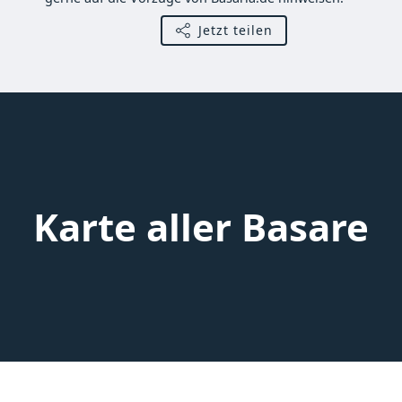
Jetzt teilen
Karte aller Basare