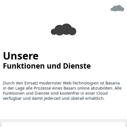
Unsere
Funktionen und Dienste
Durch den Einsatz modernster Web-Technologien ist Basaria
in der Lage alle Prozesse eines Basars online abzubilden. Alle
Funktionen und Dienste sind kostenfrei in einer Cloud
verfügbar und damit jederzeit und überall erhältlich.