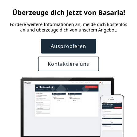
Überzeuge dich jetzt von Basaria!
Fordere weitere Informationen an, melde dich kostenlos
an und überzeuge dich von unserem Angebot.
Ausprobieren
Kontaktiere uns